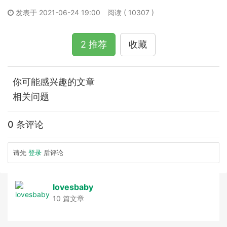
发表于 2021-06-24 19:00
阅读 ( 10307 )
2 推荐
收藏
你可能感兴趣的文章
相关问题
0 条评论
请先
登录
后评论
lovesbaby
10 篇文章