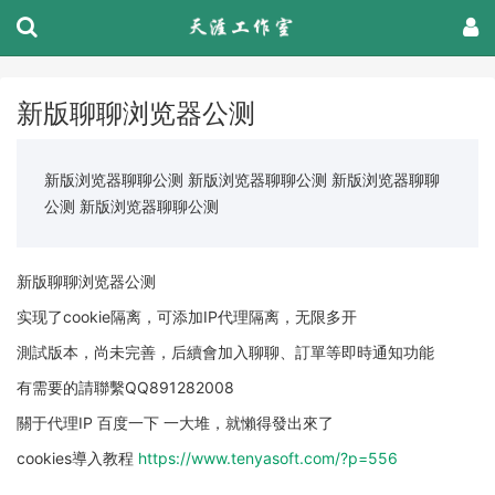
新版聊聊浏览器公测
新版浏览器聊聊公测 新版浏览器聊聊公测 新版浏览器聊聊
公测 新版浏览器聊聊公测
新版聊聊浏览器公测
实现了cookie隔离，可添加IP代理隔离，无限多开
測試版本，尚未完善，后續會加入聊聊、訂單等即時通知功能
有需要的請聯繫QQ891282008
關于代理IP 百度一下 一大堆，就懶得發出來了
cookies導入教程
https://www.tenyasoft.com/?p=556